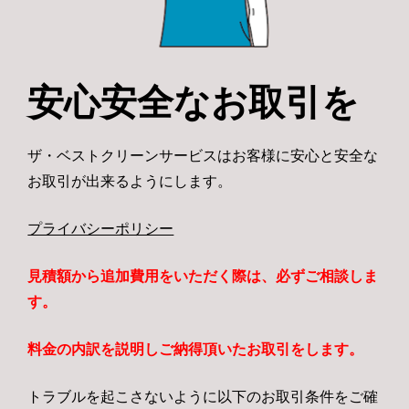
安心安全なお取引を
ザ・ベストクリーンサービスはお客様に安心と安全な
お取引が出来るようにします。
プライバシーポリシー
見積額から追加費用をいただく際は、必ずご相談しま
す。
料金の内訳を説明しご納得頂いたお取引をします。
トラブルを起こさないように以下のお取引条件をご確