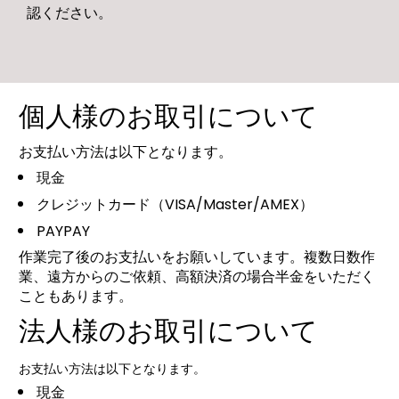
認ください。
個人様のお取引について
お支払い方法は以下となります。
現金
クレジットカード（VISA/Master/AMEX）
PAYPAY
作業完了後のお支払いをお願いしています。複数日数作
業、遠方からのご依頼、高額決済の場合半金をいただく
こともあります。
法人様のお取引について
お支払い方法は以下となります。
現金