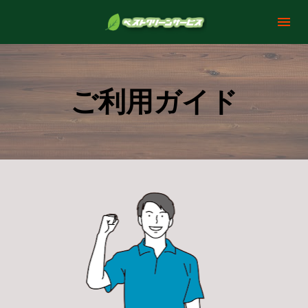
ご利用ガイド