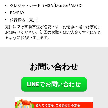
クレジットカード（VISA/Master/AMEX）
PAYPAY
銀行振込（売掛）
売掛決済は事前審査が必要です。お急ぎの場合は事前に
お知らせください。初回のお取引はご入金がすぐにでき
るようにお願い致します。
お問い合わせ
LINEでお問い合わせ