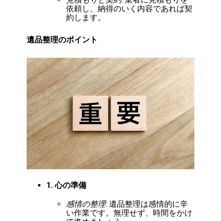
依頼し、納得のいく内容であれば契
約します。
遺品整理のポイント
1. 心の準備
感情の整理
: 遺品整理は感情的に辛
い作業です。無理せず、時間をかけ