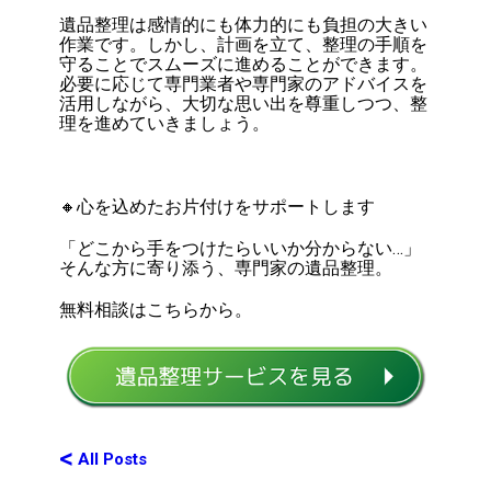
遺品整理は感情的にも体力的にも負担の大きい
作業です。しかし、計画を立て、整理の手順を
守ることでスムーズに進めることができます。
必要に応じて専門業者や専門家のアドバイスを
活用しながら、大切な思い出を尊重しつつ、整
理を進めていきましょう。
🔸心を込めたお片付けをサポートします
「どこから手をつけたらいいか分からない…」
そんな方に寄り添う、専門家の遺品整理。
無料相談はこちらから。
<
All Posts