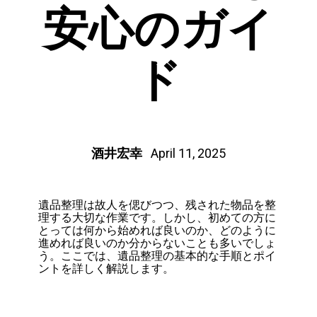
安心のガイ
ド
酒井宏幸
April 11, 2025
遺品整理は故人を偲びつつ、残された物品を整
理する大切な作業です。しかし、初めての方に
とっては何から始めれば良いのか、どのように
進めれば良いのか分からないことも多いでしょ
う。ここでは、遺品整理の基本的な手順とポイ
ントを詳しく解説します。