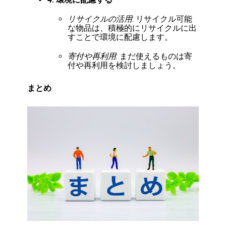
リサイクルの活用
: リサイクル可能
な物品は、積極的にリサイクルに出
すことで環境に配慮します。
寄付や再利用
: まだ使えるものは寄
付や再利用を検討しましょう。
まとめ