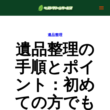
遺品整理
遺品整理の
手順とポイ
ント：初め
ての方でも