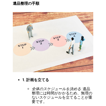
遺品整理の手順
1. 計画を立てる
全体のスケジュールを決める
: 遺品
整理には時間がかかるため、無理の
ないスケジュールを立てることが重
要です。