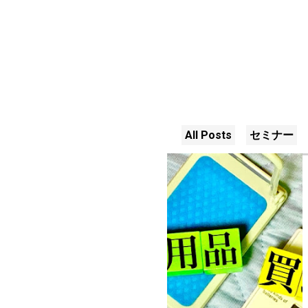
All Posts
セミナー